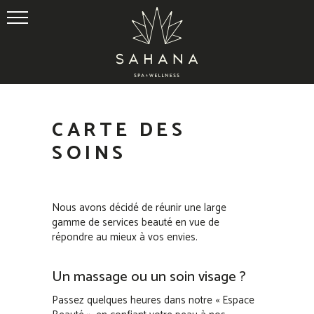
CARTE DES
SOINS
Nous avons décidé de réunir une large
gamme de services beauté en vue de
répondre au mieux à vos envies.
Un massage ou un soin visage ?
Passez quelques heures dans notre « Espace