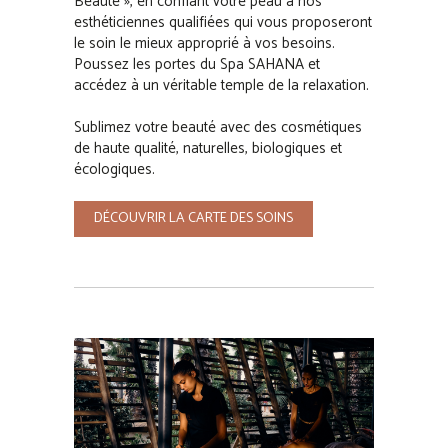
Beauté », en confiant votre peau à nos
esthéticiennes qualifiées qui vous proposeront
le soin le mieux approprié à vos besoins.
Poussez les portes du Spa SAHANA et
accédez à un véritable temple de la relaxation.
Sublimez votre beauté avec des cosmétiques
de haute qualité, naturelles, biologiques et
écologiques.
DÉCOUVRIR LA CARTE DES SOINS